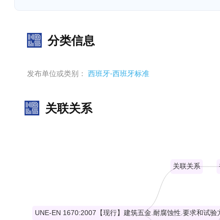
分类信息
发布单位或类别：
西班牙-西班牙标准
关联关系