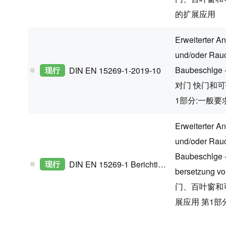
的扩展应用
Erweiterter A
und/oder Rauch
Baubeschlge -
现行
DIN EN 15269-1-2019-10
对门 快门和
1部分:一般要
Erweiterter A
und/oder Rauch
Baubeschlge -
现行
DIN EN 15269-1 Berichtigung 1-2020-08
bersetzung v
门、百叶窗和
展应用 第1部分: