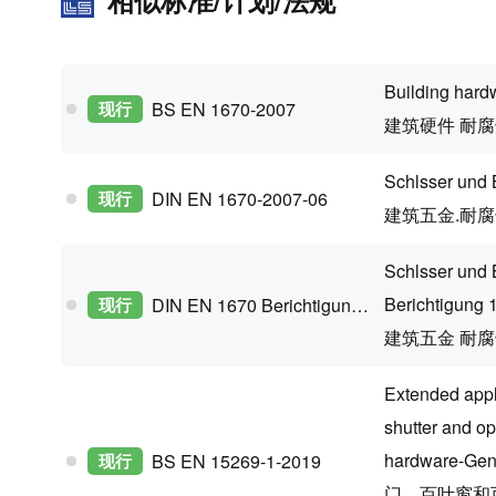
相似标准/计划/法规
Building hard
现行
BS EN 1670-2007
建筑硬件 耐
Schlsser und 
现行
DIN EN 1670-2007-06
建筑五金.耐腐蚀
Schlsser und 
Berichtigung 
现行
DIN EN 1670 Berichtigung 1-2008-07
建筑五金 耐腐蚀
Extended applic
shutter and o
hardware-Gen
现行
BS EN 15269-1-2019
门、百叶窗和