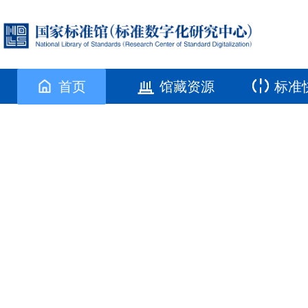
首页
馆藏资源
标准