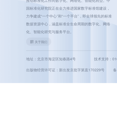
推动标准化工作向数字化、网络化、智能化转型。中
国标准化研究院正在全力推进国家数字标准馆建设，
力争建成“一个中心”和“一个平台”，即全球领先的标准
数据资源中心，涵盖标准全生命周期的数字化、网络
化、智能化研究与服务平台。
关于我们
地址：北京市海淀区知春路4号
技术支持：010-5
出版物经营许可证：新出发京批字第直170229号
备