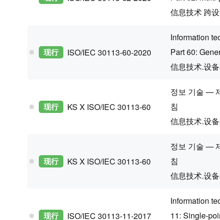
信息技术 跨
Information t
Part 60: Gene
现行
ISO/IEC 30113-60-2020
信息技术.设
정보 기술 — 
침
现行
KS X ISO/IEC 30113-60
信息技术.设
정보 기술 — 
침
现行
KS X ISO/IEC 30113-60
信息技术.设
Information t
11: Single-po
现行
ISO/IEC 30113-11-2017