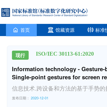
首页
馆藏资源
标准
ISO/IEC 30113-61:2020
现行
Information technology - Gesture-
Single-point gestures for screen r
信息技术.跨设备和方法的基于手势的接
发布日期：
2020-12-01