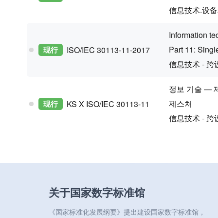
信息技术.设
Information t
Part 11: Sing
现行
ISO/IEC 30113-11-2017
信息技术 - 
정보 기술 — 
제스처
现行
KS X ISO/IEC 30113-11
信息技术 - 
关于国家数字标准馆
《国家标准化发展纲要》提出建设国家数字标准馆，