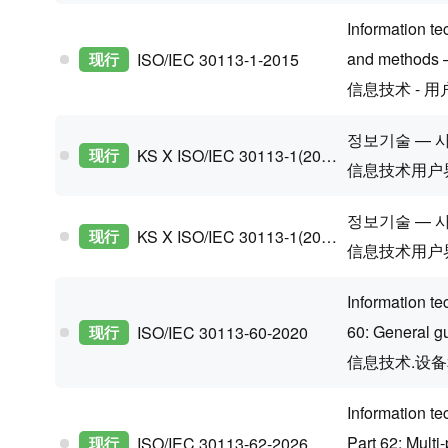
Information t
and methods 
现行
ISO/IEC 30113-1-2015
信息技术 - 用
정보기술 — 
现行
KS X ISO/IEC 30113-1(2021 Confirm)
信息技术用户
정보기술 — 
现行
KS X ISO/IEC 30113-1(2021 Confirm)
信息技术用户
Information t
60: General g
现行
ISO/IEC 30113-60-2020
信息技术.设
Information t
Part 62: Multi
现行
ISO/IEC 30113-62-2026