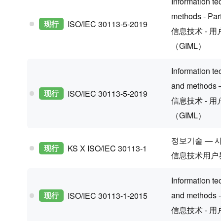
Information te
methods - Par
现行
ISO/IEC 30113-5-2019
信息技术 - 
（GIML）
Information t
and methods —
现行
ISO/IEC 30113-5-2019
信息技术 - 
（GIML）
정보기술 — 
现行
KS X ISO/IEC 30113-1
信息技术用户
Information te
and methods -
现行
ISO/IEC 30113-1-2015
信息技术 - 用