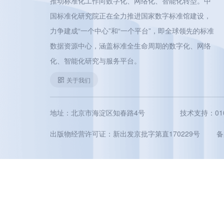
推动标准化工作向数字化、网络化、智能化转型。中
国标准化研究院正在全力推进国家数字标准馆建设，
力争建成“一个中心”和“一个平台”，即全球领先的标准
数据资源中心，涵盖标准全生命周期的数字化、网络
化、智能化研究与服务平台。
关于我们
地址：北京市海淀区知春路4号
技术支持：010-5
出版物经营许可证：新出发京批字第直170229号
备