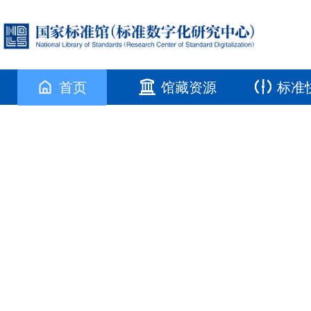
首页
馆藏资源
标准