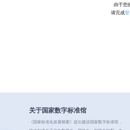
由于您
请完成
登
关于国家数字标准馆
《国家标准化发展纲要》提出建设国家数字标准馆，