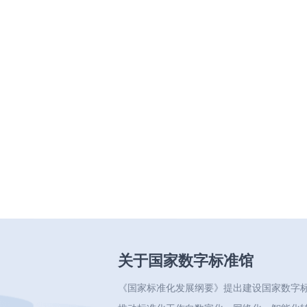
关于国家数字标准馆
《国家标准化发展纲要》提出建设国家数字