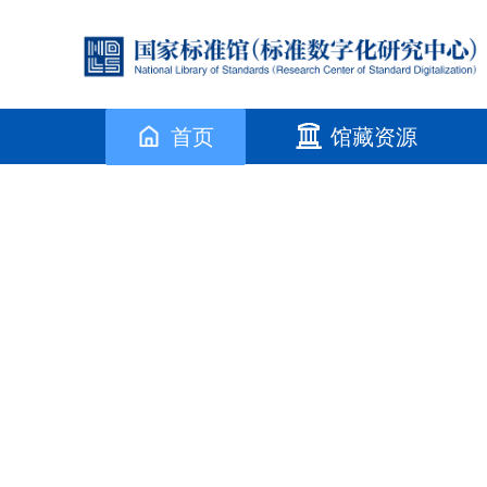
首页
馆藏资源