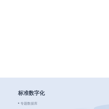
标准数字化
专题数据库