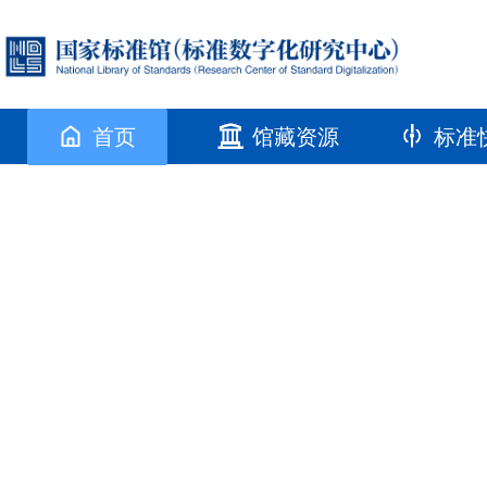
首页
馆藏资源
标准