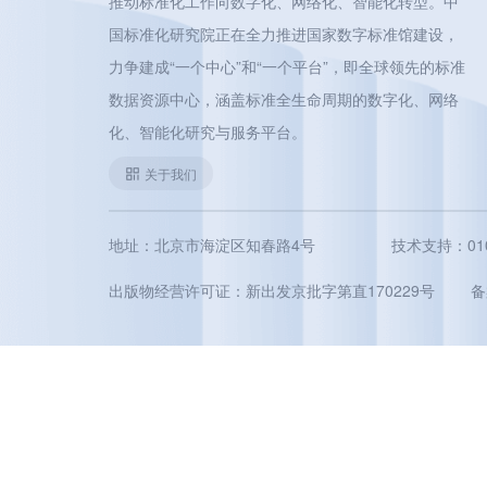
推动标准化工作向数字化、网络化、智能化转型。中
国标准化研究院正在全力推进国家数字标准馆建设，
力争建成“一个中心”和“一个平台”，即全球领先的标准
数据资源中心，涵盖标准全生命周期的数字化、网络
化、智能化研究与服务平台。
关于我们
地址：北京市海淀区知春路4号
技术支持：010-5
出版物经营许可证：新出发京批字第直170229号
备