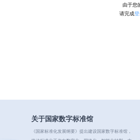
由于您
请完成
登
关于国家数字标准馆
《国家标准化发展纲要》提出建设国家数字标准馆，