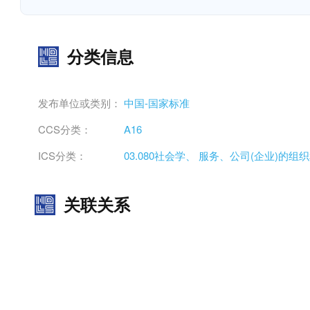
分类信息
发布单位或类别：
中国-国家标准
CCS分类：
A16
ICS分类：
03.080社会学、 服务、公司(企业)的组
关联关系