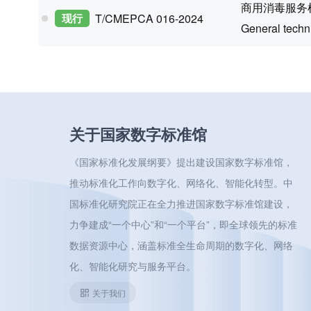
商用消毒服务
现行
T/CMEPCA 016-2024
General techni
关于国家数字标准馆
《国家标准化发展纲要》提出建设国家数字标准馆，
推动标准化工作向数字化、网络化、智能化转型。中
国标准化研究院正在全力推进国家数字标准馆建设，
力争建成“一个中心”和“一个平台”，即全球领先的标准
数据资源中心，涵盖标准全生命周期的数字化、网络
化、智能化研究与服务平台。
关于我们