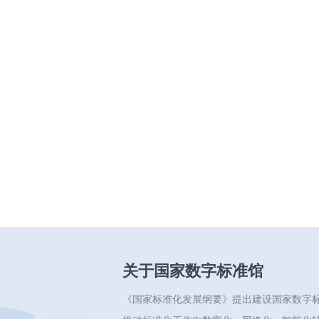
关于国家数字标准馆
《国家标准化发展纲要》提出建设国家数字