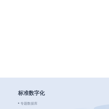
标准数字化
专题数据库