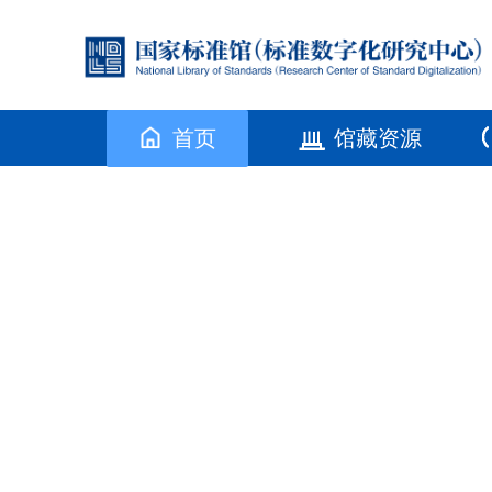
首页
馆藏资源