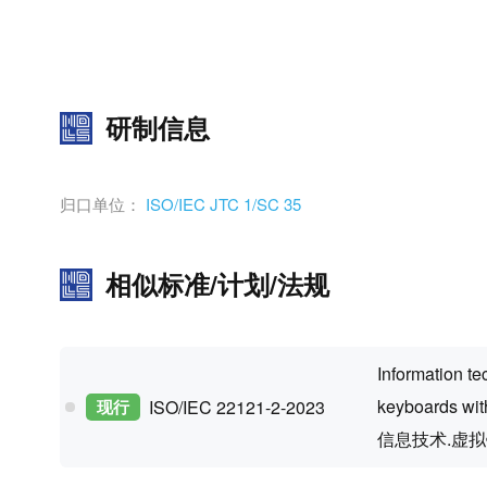
研制信息
归口单位：
ISO/IEC JTC 1/SC 35
相似标准/计划/法规
Information te
keyboards with
现行
ISO/IEC 22121-2-2023
信息技术.虚