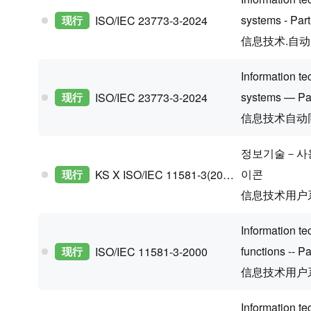
systems - Part
现行
ISO/IEC 23773-3-2024
信息技术.自
Information te
systems — Par
现行
ISO/IEC 23773-3-2024
信息技术自动
정보기술－사용
이콘
现行
KS X ISO/IEC 11581-3(2017 Confirm)
信息技术用户
Information te
functions -- Pa
现行
ISO/IEC 11581-3-2000
信息技术用户
Information t