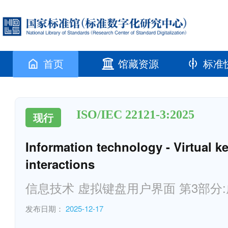
首页
馆藏资源
标准
ISO/IEC 22121-3:2025
现行
Information technology - Virtual ke
interactions
信息技术 虚拟键盘用户界面 第3部分
发布日期：
2025-12-17