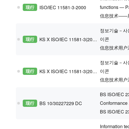
functions — Pa
现行
ISO/IEC 11581-3-2000
信息技术——
정보기술－사용
이콘
现行
KS X ISO/IEC 11581-3(2021 Confirm)
信息技术用户
정보기술－사용
이콘
现行
KS X ISO/IEC 11581-3(2021 Confirm)
信息技术用户
BS ISO/IEC 230
Conformance a
现行
BS 10/30227229 DC
BS ISO/I
Information t