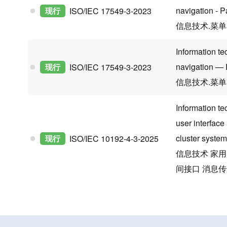
navigation - P
现行
ISO/IEC 17549-3-2023
信息技术.菜
Information t
navigation — P
现行
ISO/IEC 17549-3-2023
信息技术.菜
Information t
user interface
cluster syste
现行
ISO/IEC 10192-4-3-2025
信息技术 家
间接口 消息