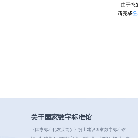
由于您
请完成
登
关于国家数字标准馆
《国家标准化发展纲要》提出建设国家数字标准馆，