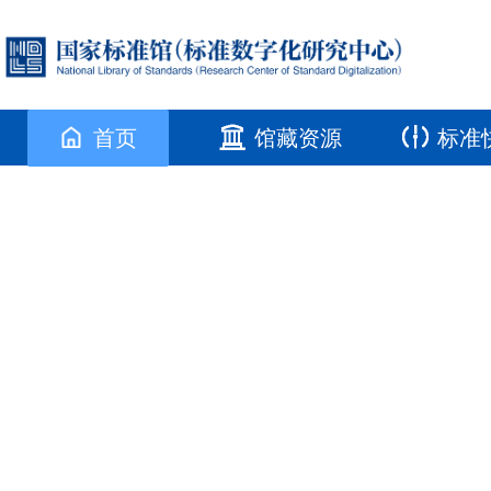
首页
馆藏资源
标准