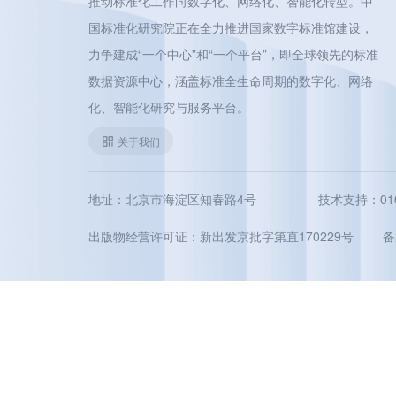
推动标准化工作向数字化、网络化、智能化转型。中
国标准化研究院正在全力推进国家数字标准馆建设，
力争建成“一个中心”和“一个平台”，即全球领先的标准
数据资源中心，涵盖标准全生命周期的数字化、网络
化、智能化研究与服务平台。
关于我们
地址：北京市海淀区知春路4号
技术支持：010-5
出版物经营许可证：新出发京批字第直170229号
备