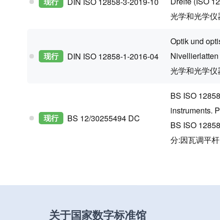
Dreife (ISO 1
现行
DIN ISO 12858-3-2019-10
光学和光学仪
Optik und opti
Nivellierlatte
现行
DIN ISO 12858-1-2016-04
光学和光学仪器.
BS ISO 12858-1
instruments. Pa
现行
BS 12/30255494 DC
BS ISO 1
分:因瓦调平杆
关于国家数字标准馆