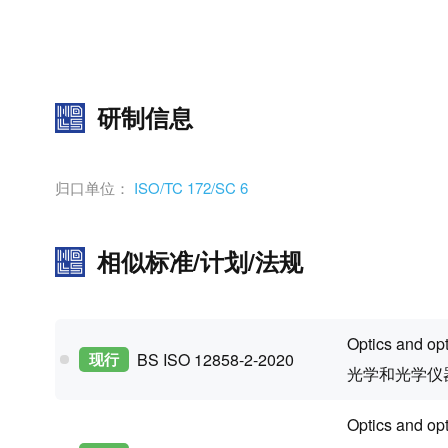
研制信息
归口单位：
ISO/TC 172/SC 6
相似标准/计划/法规
Optics and opt
现行
BS ISO 12858-2-2020
光学和光学仪
Optics and opt