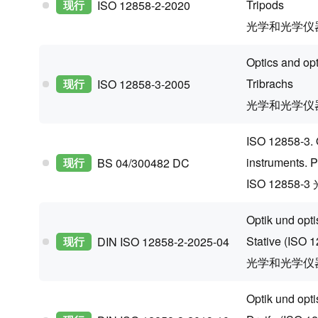
Tripods
现行
ISO 12858-2-2020
光学和光学仪器
Optics and opt
Tribrachs
现行
ISO 12858-3-2005
光学和光学仪器—
ISO 12858-3. O
instruments. P
现行
BS 04/300482 DC
ISO 128
Optik und opti
Stative (ISO 
现行
DIN ISO 12858-2-2025-04
光学和光学仪器 
Optik und opti