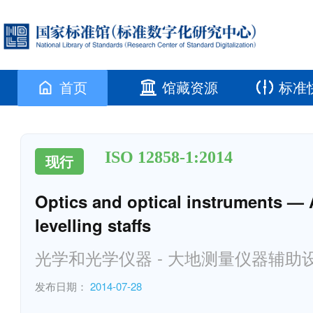
首页
馆藏资源
标准
ISO 12858-1:2014
现行
Optics and optical instruments — A
levelling staffs
光学和光学仪器 - 大地测量仪器辅助设备 
发布日期：
2014-07-28