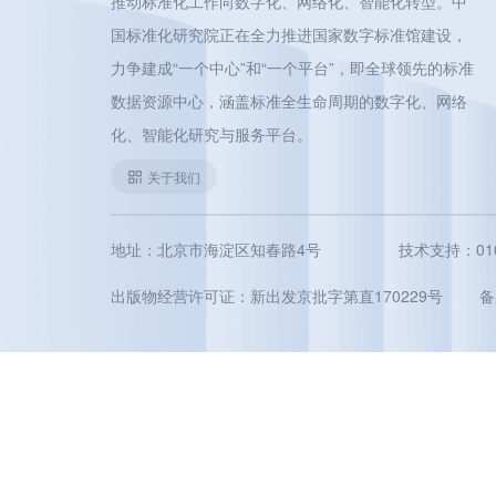
推动标准化工作向数字化、网络化、智能化转型。中
国标准化研究院正在全力推进国家数字标准馆建设，
力争建成“一个中心”和“一个平台”，即全球领先的标准
数据资源中心，涵盖标准全生命周期的数字化、网络
化、智能化研究与服务平台。
关于我们
地址：北京市海淀区知春路4号
技术支持：010-5
出版物经营许可证：新出发京批字第直170229号
备