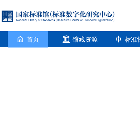
首页
馆藏资源
标准