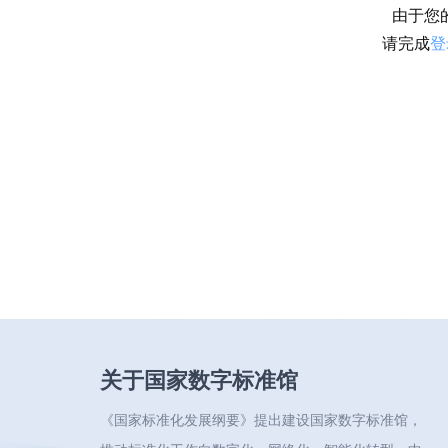
由于您
请完成
登
关于国家数字标准馆
《国家标准化发展纲要》提出建设国家数字标准馆，