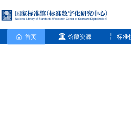
首页
馆藏资源
标准