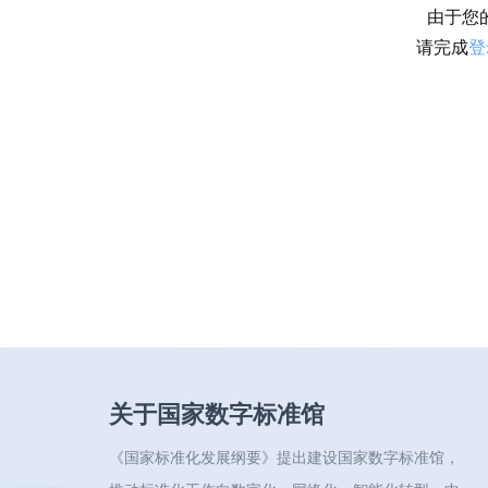
由于您
请完成
登
关于国家数字标准馆
《国家标准化发展纲要》提出建设国家数字标准馆，