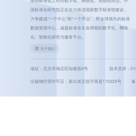
推动标准化工作向数字化、网络化、智能化转型。中
国标准化研究院正在全力推进国家数字标准馆建设，
力争建成“一个中心”和“一个平台”，即全球领先的标准
数据资源中心，涵盖标准全生命周期的数字化、网络
化、智能化研究与服务平台。
关于我们
地址：北京市海淀区知春路4号
技术支持：010-5
出版物经营许可证：新出发京批字第直170229号
备