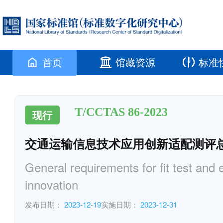
首页
馆藏资源
标准
T/CCTAS 86-2023
现行
交通运输信息技术应用创新适配测评
General requirements for fit test and 
innovation
发布日期：
2023-12-19
实施日期：
2023-12-31