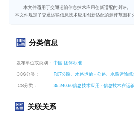
本文件适用于交通运输信息技术应用创新适配的测评。

本文件规定了交通运输信息技术应用创新适配的测评范围和
分类信息
发布单位或类别：
中国-团体标准
CCS分类：
R07公路、水路运输 - 公路、水路运输综
ICS分类：
35.240.60信息技术应用 - 信息技术
关联关系