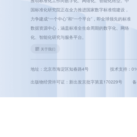
推动标准化工作向数字化、网络化、智能化转型。中
国标准化研究院正在全力推进国家数字标准馆建设，
力争建成“一个中心”和“一个平台”，即全球领先的标准
数据资源中心，涵盖标准全生命周期的数字化、网络
化、智能化研究与服务平台。
关于我们
地址：北京市海淀区知春路4号
技术支持：010-5
出版物经营许可证：新出发京批字第直170229号
备