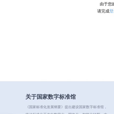
由于您
请完成
登
关于国家数字标准馆
《国家标准化发展纲要》提出建设国家数字标准馆，