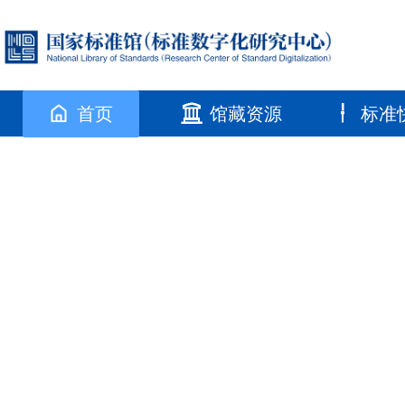
首页
馆藏资源
标准