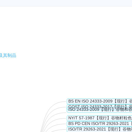
类及其制品