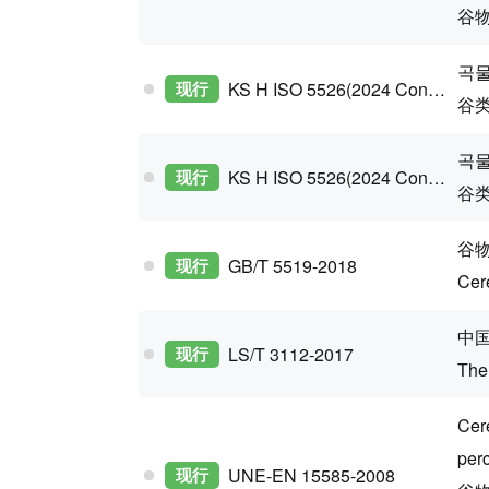
谷物
곡물
现行
KS H ISO 5526(2024 Confirm)
谷
곡물
现行
KS H ISO 5526(2024 Confirm)
谷
谷
现行
GB/T 5519-2018
Cer
中
现行
LS/T 3112-2017
The
Cere
perc
现行
UNE-EN 15585-2008