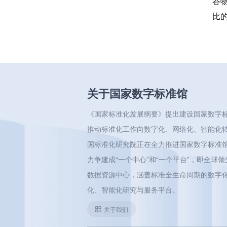
谷物
比
关于国家数字标准馆
《国家标准化发展纲要》提出建设国家数字
推动标准化工作向数字化、网络化、智能化
国标准化研究院正在全力推进国家数字标准
力争建成“一个中心”和“一个平台”，即全球
数据资源中心，涵盖标准全生命周期的数字
化、智能化研究与服务平台。
关于我们