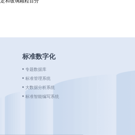
的测定和玻璃颗粒百分
标准数字化
专题数据库
标准管理系统
大数据分析系统
标准智能编写系统