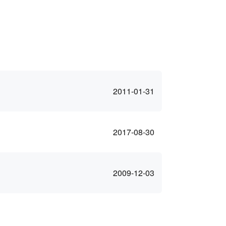
2011-01-31
2017-08-30
2009-12-03