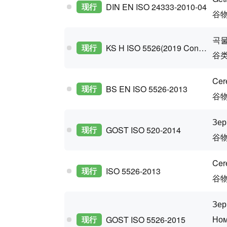
现行
DIN EN ISO 24333-2010-04
谷物
곡물
现行
KS H ISO 5526(2019 Confirm)
谷
Cer
现行
BS EN ISO 5526-2013
谷
Зер
现行
GOST ISO 520-2014
谷物
Cer
现行
ISO 5526-2013
谷
Зер
Ном
现行
GOST ISO 5526-2015