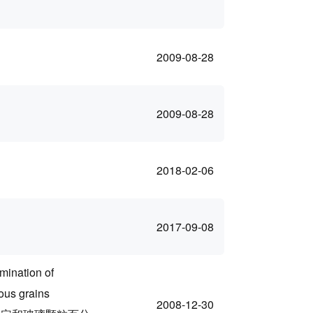
2009-08-28
2009-08-28
2018-02-06
2017-09-08
mination of
eous grains
2008-12-30