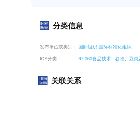
分类信息
发布单位或类别：
国际组织-国际标准化组织
ICS分类：
67.060食品技术 - 谷物、豆
关联关系