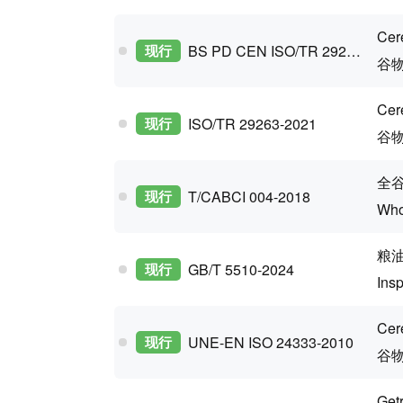
Cer
现行
BS PD CEN ISO/TR 29263-2021
谷
Cer
现行
ISO/TR 29263-2021
谷物
全
现行
T/CABCI 004-2018
Who
粮
现行
GB/T 5510-2024
Insp
Cer
现行
UNE-EN ISO 24333-2010
谷物
Get