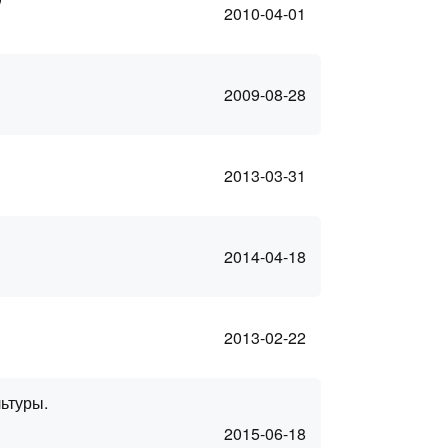
2010-04-01
2009-08-28
2013-03-31
2014-04-18
2013-02-22
ьтуры.
2015-06-18