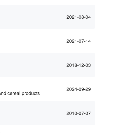
2021-08-04
2021-07-14
2018-12-03
2024-09-29
 and cereal products
2010-07-07
)