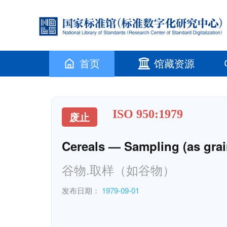
首页
馆藏资源
ISO 950:1979
废止
Cereals — Sampling (as grai
谷物.取样（如谷物）
发布日期：
1979-09-01