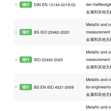
der Haftfesti
现行
DIN EN 13144-2019-02
金属和其他无
Metallic and ot
measurement o
现行
BS ISO 22462-2020
金属和其他无
Metallic and o
measurement o
现行
ISO 22462-2020
金属和其他无
Metallic and o
for engineerin
现行
BS EN ISO 4521-2008
金属和其他无
Metallic and o