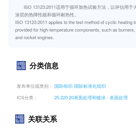
ISO 13123:2011适用于循环加热试验方法，以
涂层的热障性能和循环耐热性。
ISO 13123:2011 applies to the test method of cyclic heating to
provided for high-temperature components, such as burners, ro
and rocket engines.
分类信息
发布单位或类别：
国际组织-国际标准化组织
ICS分类：
25.220.20表面处理和镀涂 - 表面处理
关联关系