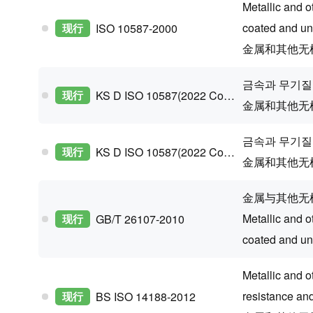
Metallic and o
coated and un
现行
ISO 10587-2000
金属和其他无
금속과 무기질
现行
KS D ISO 10587(2022 Confirm)
金属和其他无
금속과 무기질
现行
KS D ISO 10587(2022 Confirm)
金属和其他无
金属与其他无
Metallic and o
现行
GB/T 26107-2010
coated and un
Metallic and o
resistance and
现行
BS ISO 14188-2012