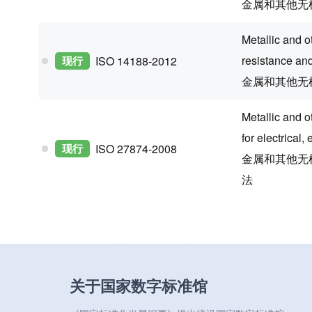
金属和其他无
Metallic and o
resistance and
现行
ISO 14188-2012
金属和其他无
Metallic and o
for electrical
现行
ISO 27874-2008
金属和其他无
法
关于国家数字标准馆