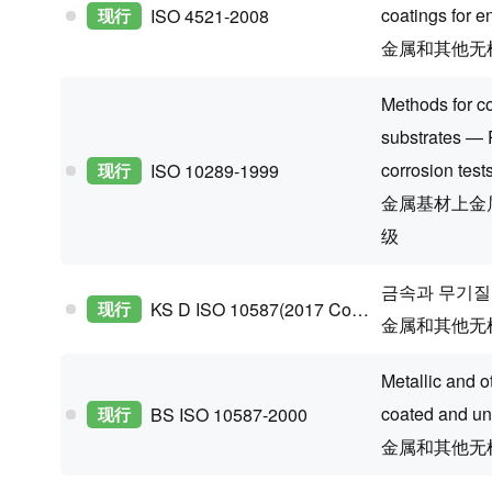
coatings for 
现行
ISO 4521-2008
金属和其他无
Methods for co
substrates — R
corrosion test
现行
ISO 10289-1999
金属基材上金
级
금속과 무기질
现行
KS D ISO 10587(2017 Confirm)
金属和其他无
Metallic and o
coated and un
现行
BS ISO 10587-2000
金属和其他无