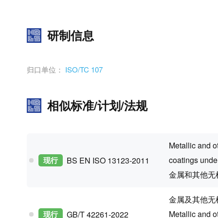
研制信息
归口单位：
ISO/TC 107
相似标准/计划/法规
Metallic and o
coatings unde
现行
BS EN ISO 13123-2011
金属和其他无
金属及其他无
Metallic and o
现行
GB/T 42261-2022