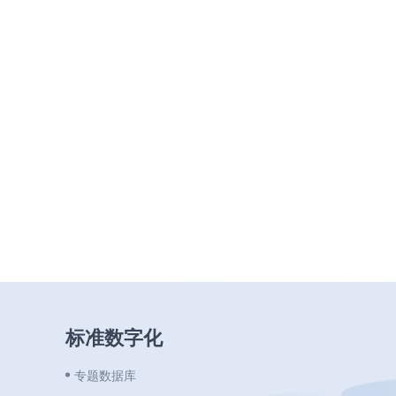
标准数字化
专题数据库