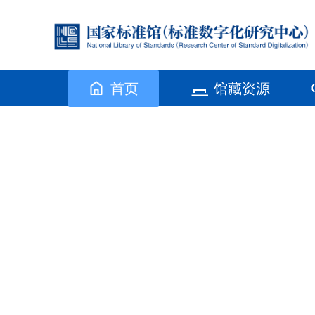
首页
馆藏资源