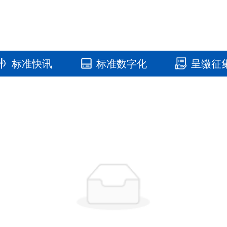
标准快讯
标准数字化
呈缴征
国家标准馆
国家数字标