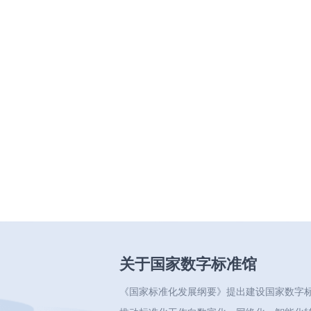
关于国家数字标准馆
《国家标准化发展纲要》提出建设国家数字