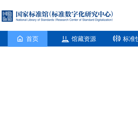
首页
馆藏资源
标准