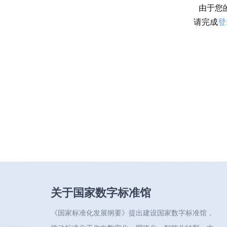
由于您
请完成
登
关于国家数字标准馆
《国家标准化发展纲要》提出建设国家数字标准馆，