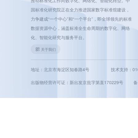
推动标准化工作向数字化、网络化、智能化转型。中
国标准化研究院正在全力推进国家数字标准馆建设，
力争建成“一个中心”和“一个平台”，即全球领先的标准
数据资源中心，涵盖标准全生命周期的数字化、网络
化、智能化研究与服务平台。
关于我们
地址：北京市海淀区知春路4号
技术支持：010-5
出版物经营许可证：新出发京批字第直170229号
备