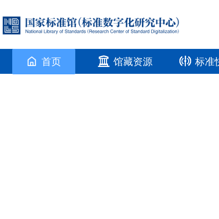
首页
馆藏资源
标准