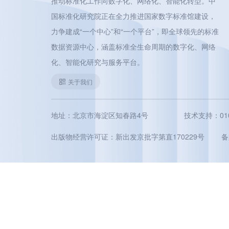
推动标准化工作向数字化、网络化、智能化转型。中
国标准化研究院正在全力推进国家数字标准馆建设，
力争建成“一个中心”和“一个平台”，即全球领先的标准
数据资源中心，涵盖标准全生命周期的数字化、网络
化、智能化研究与服务平台。
关于我们
地址：北京市海淀区知春路4号
技术支持：010-5
出版物经营许可证：新出发京批字第直170229号
备