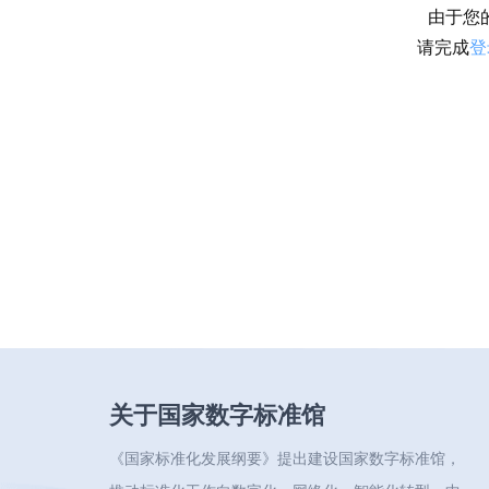
由于您
请完成
登
关于国家数字标准馆
《国家标准化发展纲要》提出建设国家数字标准馆，