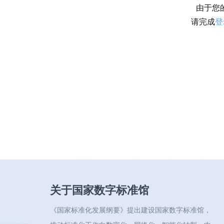
由于您
请完成
登
关于国家数字标准馆
《国家标准化发展纲要》提出建设国家数字标准馆，