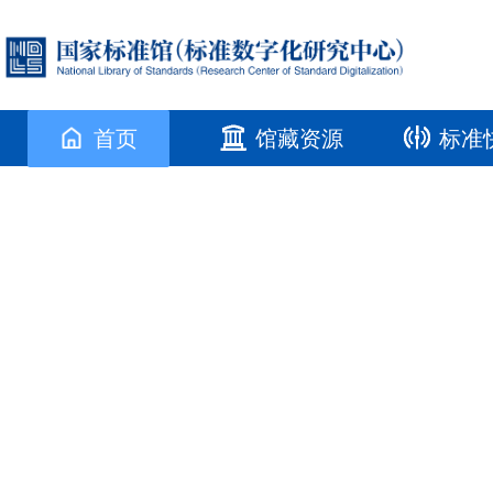
首页
馆藏资源
标准