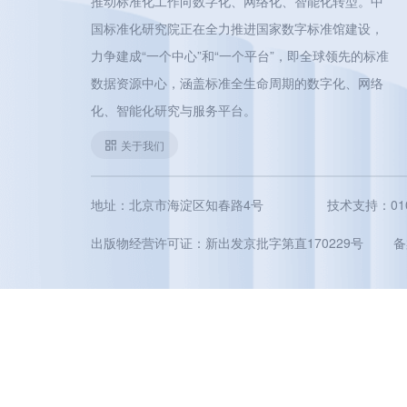
推动标准化工作向数字化、网络化、智能化转型。中
国标准化研究院正在全力推进国家数字标准馆建设，
力争建成“一个中心”和“一个平台”，即全球领先的标准
数据资源中心，涵盖标准全生命周期的数字化、网络
化、智能化研究与服务平台。
关于我们
地址：北京市海淀区知春路4号
技术支持：010-5
出版物经营许可证：新出发京批字第直170229号
备