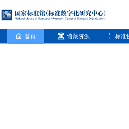
首页
馆藏资源
标准