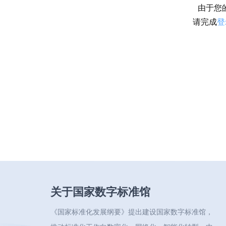
由于您
请完成
登
关于国家数字标准馆
《国家标准化发展纲要》提出建设国家数字标准馆，