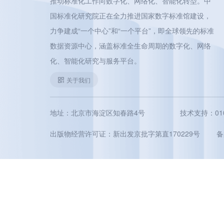
推动标准化工作向数字化、网络化、智能化转型。中
国标准化研究院正在全力推进国家数字标准馆建设，
力争建成“一个中心”和“一个平台”，即全球领先的标准
数据资源中心，涵盖标准全生命周期的数字化、网络
化、智能化研究与服务平台。
关于我们
地址：北京市海淀区知春路4号
技术支持：010-5
出版物经营许可证：新出发京批字第直170229号
备