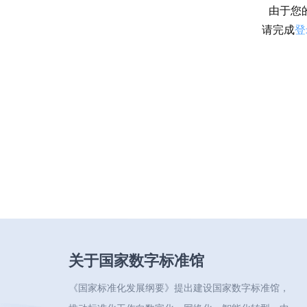
由于您
请完成
登
关于国家数字标准馆
《国家标准化发展纲要》提出建设国家数字标准馆，