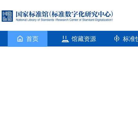
首页
馆藏资源
标准