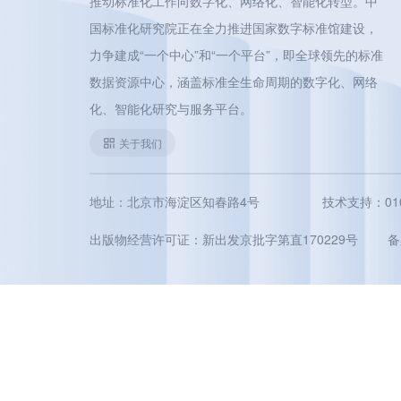
推动标准化工作向数字化、网络化、智能化转型。中
国标准化研究院正在全力推进国家数字标准馆建设，
力争建成“一个中心”和“一个平台”，即全球领先的标准
数据资源中心，涵盖标准全生命周期的数字化、网络
化、智能化研究与服务平台。
关于我们
地址：北京市海淀区知春路4号
技术支持：010-5
出版物经营许可证：新出发京批字第直170229号
备