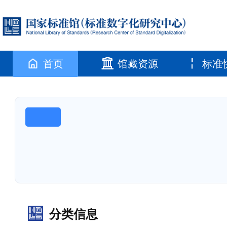
首页
馆藏资源
标准
分类信息