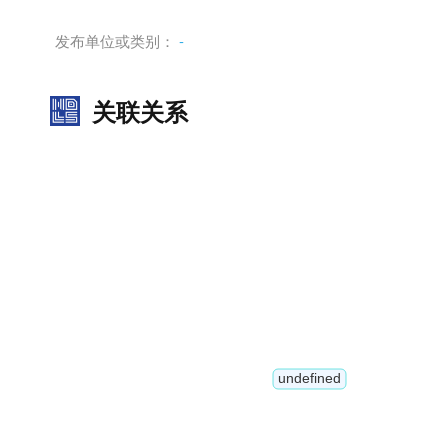
发布单位或类别：
-
关联关系