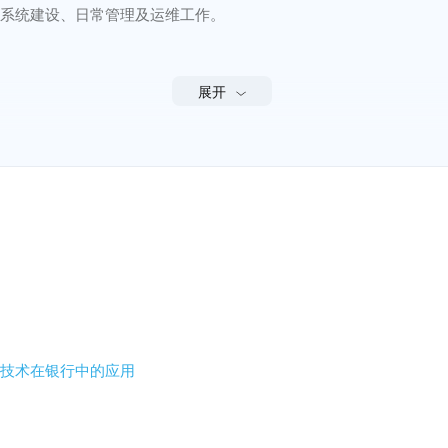
系统建设、日常管理及运维工作。

展开
 信息技术在银行中的应用