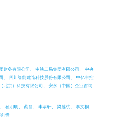
团财务有限公司、
中铁二局集团有限公司、
中央
公司、
四川智能建造科技股份有限公司、
中亿丰控
（北京）科技有限公司、
安永（中国）企业咨询
静、
翟明明、
蔡昌、
李承轩、
梁越杭、
李文桐、
李剑锋