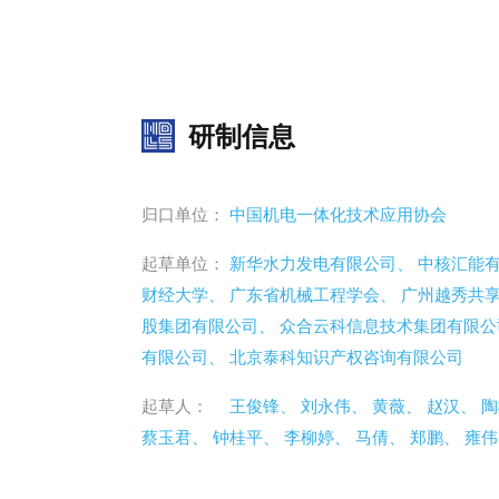
研制信息
归口单位：
中国机电一体化技术应用协会
起草单位：
新华水力发电有限公司、
中核汇能
财经大学、
广东省机械工程学会、
广州越秀共
股集团有限公司、
众合云科信息技术集团有限
有限公司、
北京泰科知识产权咨询有限公司
起草人：
王俊锋、
刘永伟、
黄薇、
赵汉、
陶
蔡玉君、
钟桂平、
李柳婷、
马倩、
郑鹏、
雍