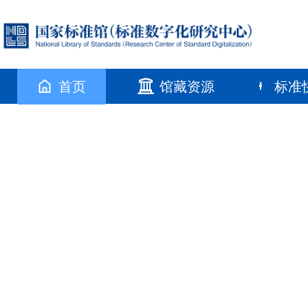
首页
馆藏资源
标准