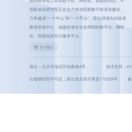
推动标准化工作向数字化、网络化、智能化转型。中
国标准化研究院正在全力推进国家数字标准馆建设，
力争建成“一个中心”和“一个平台”，即全球领先的标准
数据资源中心，涵盖标准全生命周期的数字化、网络
化、智能化研究与服务平台。
关于我们
地址：北京市海淀区知春路4号
技术支持：010-5
出版物经营许可证：新出发京批字第直170229号
备