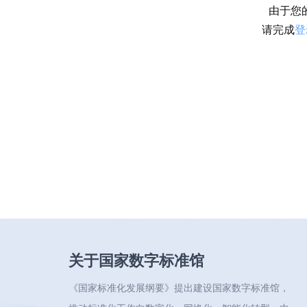
由于您
请完成
登
关于国家数字标准馆
《国家标准化发展纲要》提出建设国家数字标准馆，