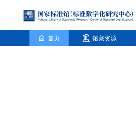
首页
馆藏资源