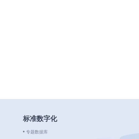
标准数字化
专题数据库