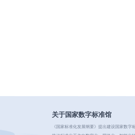
关于国家数字标准馆
《国家标准化发展纲要》提出建设国家数字