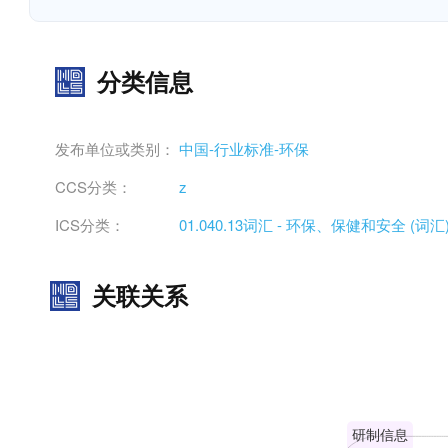
分类信息
发布单位或类别：
中国-行业标准-环保
CCS分类：
z
ICS分类：
01.040.13词汇 - 环保、保健和安全 (词汇
关联关系