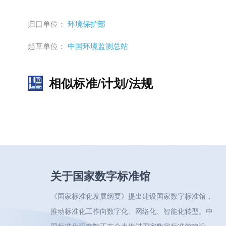
归口单位：
环境保护部
起草单位：
中国环境监测总站
相似标准/计划/法规
关于国家数字标准馆
《国家标准化发展纲要》提出建设国家数字标准馆，
推动标准化工作向数字化、网络化、智能化转型。中