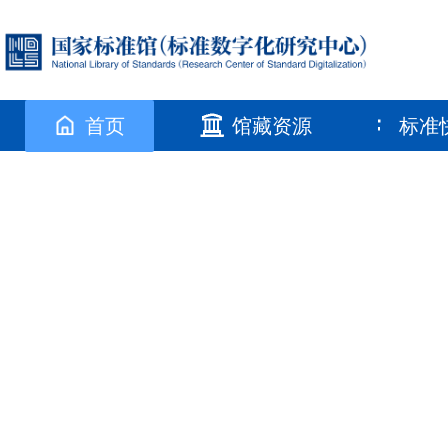
首页
馆藏资源
标准