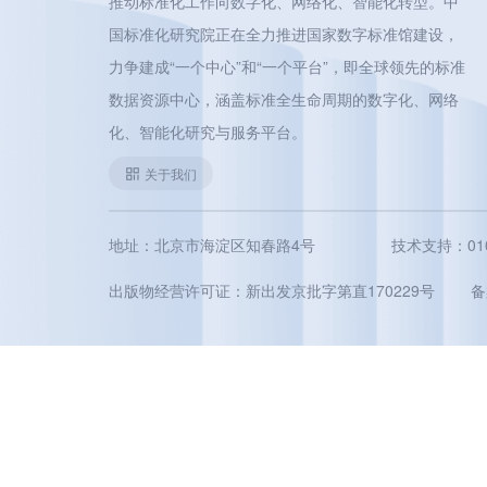
推动标准化工作向数字化、网络化、智能化转型。中
国标准化研究院正在全力推进国家数字标准馆建设，
力争建成“一个中心”和“一个平台”，即全球领先的标准
数据资源中心，涵盖标准全生命周期的数字化、网络
化、智能化研究与服务平台。
关于我们
地址：北京市海淀区知春路4号
技术支持：010-5
出版物经营许可证：新出发京批字第直170229号
备