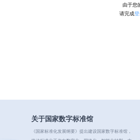
由于您
请完成
登
关于国家数字标准馆
《国家标准化发展纲要》提出建设国家数字标准馆，