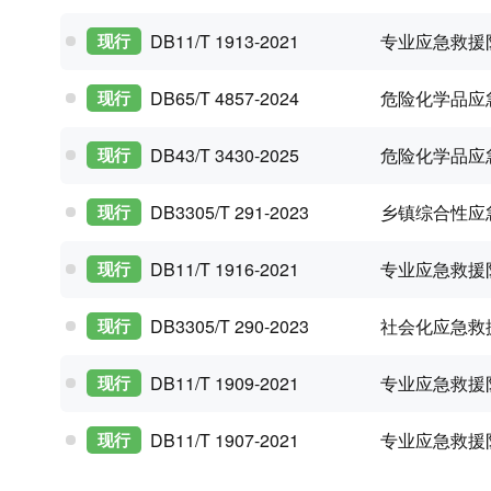
专业应急救援
现行
DB11/T 1913-2021
危险化学品应
现行
DB65/T 4857-2024
危险化学品应
现行
DB43/T 3430-2025
乡镇综合性应
现行
DB3305/T 291-2023
专业应急救援
现行
DB11/T 1916-2021
社会化应急救
现行
DB3305/T 290-2023
专业应急救援
现行
DB11/T 1909-2021
专业应急救援
现行
DB11/T 1907-2021