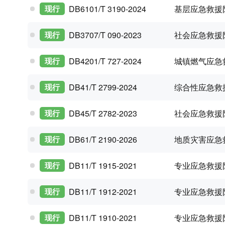
基层应急救援
现行
DB6101/T 3190-2024
社会应急救援
现行
DB3707/T 090-2023
城镇燃气应急
现行
DB4201/T 727-2024
综合性应急救
现行
DB41/T 2799-2024
社会应急救援
现行
DB45/T 2782-2023
地质灾害应急
现行
DB61/T 2190-2026
专业应急救援
现行
DB11/T 1915-2021
专业应急救援
现行
DB11/T 1912-2021
专业应急救援
现行
DB11/T 1910-2021