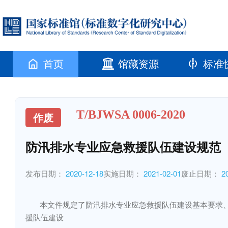
首页
馆藏资源
标准
T/BJWSA 0006-2020
作废
防汛排水专业应急救援队伍建设规范
发布日期：
2020-12-18
实施日期：
2021-02-01
废止日期：
2
本文件规定了防汛排水专业应急救援队伍建设基本要求、
援队伍建设