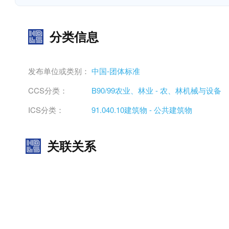
分类信息
发布单位或类别：
中国-团体标准
CCS分类：
B90/99农业、林业 - 农、林机械与设备
ICS分类：
91.040.10建筑物 - 公共建筑物
关联关系