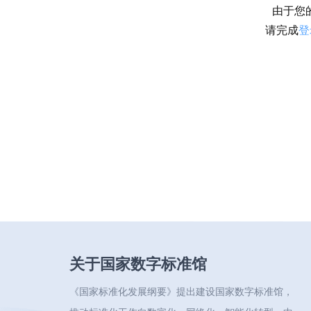
由于您
请完成
登
关于国家数字标准馆
《国家标准化发展纲要》提出建设国家数字标准馆，