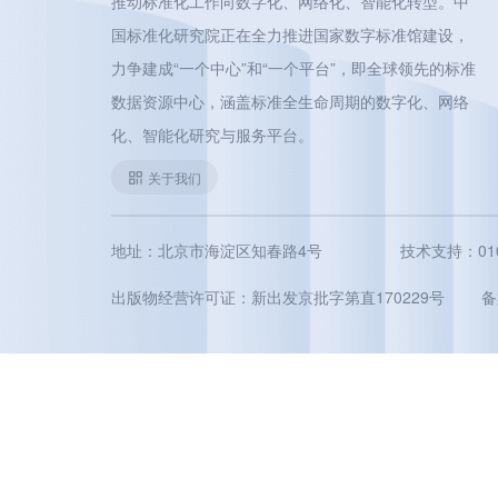
推动标准化工作向数字化、网络化、智能化转型。中
国标准化研究院正在全力推进国家数字标准馆建设，
力争建成“一个中心”和“一个平台”，即全球领先的标准
数据资源中心，涵盖标准全生命周期的数字化、网络
化、智能化研究与服务平台。
关于我们
地址：北京市海淀区知春路4号
技术支持：010-5
出版物经营许可证：新出发京批字第直170229号
备