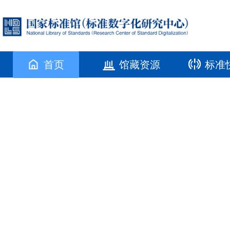
首页
馆藏资源
标准