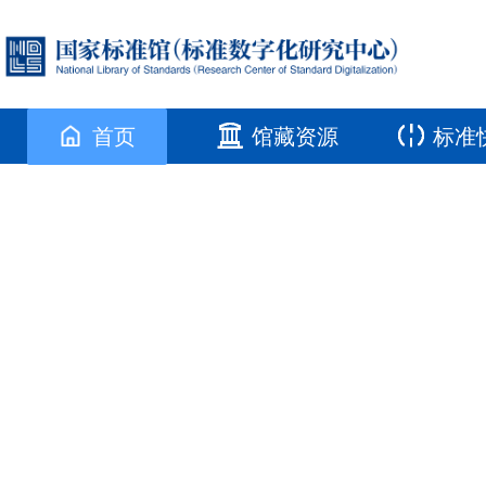
首页
馆藏资源
标准