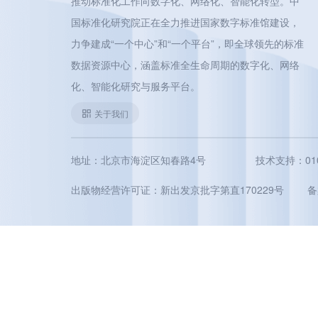
推动标准化工作向数字化、网络化、智能化转型。中
国标准化研究院正在全力推进国家数字标准馆建设，
力争建成“一个中心”和“一个平台”，即全球领先的标准
数据资源中心，涵盖标准全生命周期的数字化、网络
化、智能化研究与服务平台。
关于我们
地址：北京市海淀区知春路4号
技术支持：010-5
出版物经营许可证：新出发京批字第直170229号
备