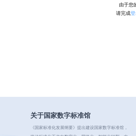
由于您
请完成
登
关于国家数字标准馆
《国家标准化发展纲要》提出建设国家数字标准馆，