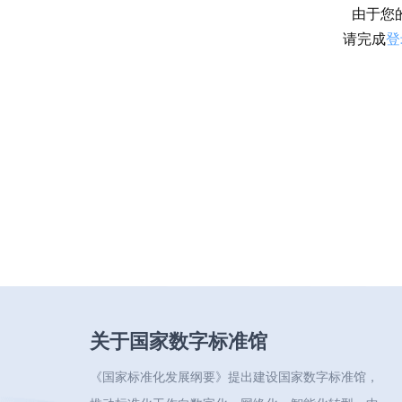
由于您
请完成
登
关于国家数字标准馆
《国家标准化发展纲要》提出建设国家数字标准馆，