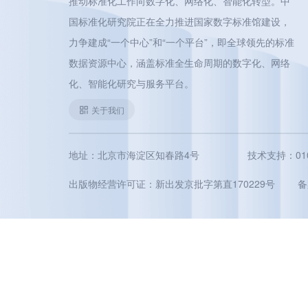
推动标准化工作向数字化、网络化、智能化转型。中
国标准化研究院正在全力推进国家数字标准馆建设，
力争建成“一个中心”和“一个平台”，即全球领先的标准
数据资源中心，涵盖标准全生命周期的数字化、网络
化、智能化研究与服务平台。
关于我们
地址：北京市海淀区知春路4号
技术支持：010-5
出版物经营许可证：新出发京批字第直170229号
备