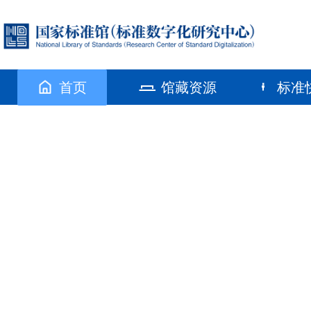
首页
馆藏资源
标准