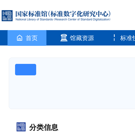
首页
馆藏资源
标准
分类信息