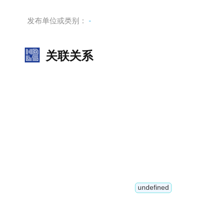
发布单位或类别：
-
关联关系