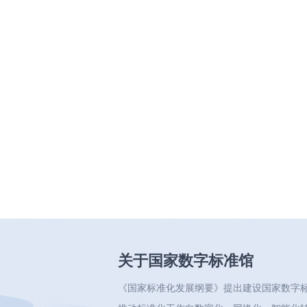
关于国家数字标准馆
《国家标准化发展纲要》提出建设国家数字