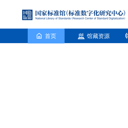
首页
馆藏资源