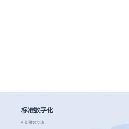
标准数字化
专题数据库