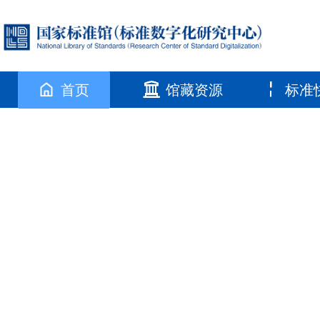
首页
馆藏资源
标准