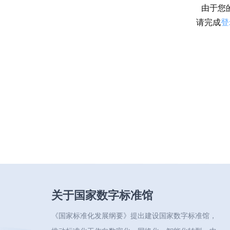
由于您
请完成
登
关于国家数字标准馆
《国家标准化发展纲要》提出建设国家数字标准馆，