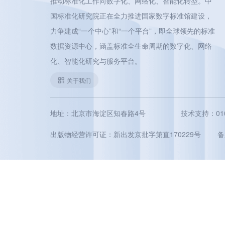
推动标准化工作向数字化、网络化、智能化转型。中
国标准化研究院正在全力推进国家数字标准馆建设，
力争建成“一个中心”和“一个平台”，即全球领先的标准
数据资源中心，涵盖标准全生命周期的数字化、网络
化、智能化研究与服务平台。
关于我们
地址：北京市海淀区知春路4号
技术支持：010-5
出版物经营许可证：新出发京批字第直170229号
备