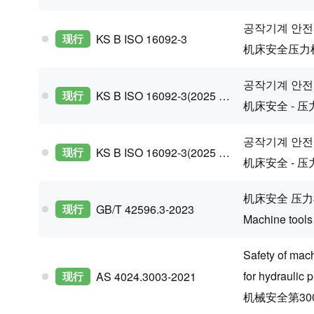
공작기계 안전
现行
KS B ISO 16092-3
机床安全压力机第
공작기계 안전
现行
KS B ISO 16092-3(2025 Confirm)
机床安全 - 压
공작기계 안전
现行
KS B ISO 16092-3(2025 Confirm)
机床安全 - 压
机床安全 压
现行
GB/T 42596.3-2023
Machine tools
Safety of mach
for hydraulic 
现行
AS 4024.3003-2021
机械安全第3