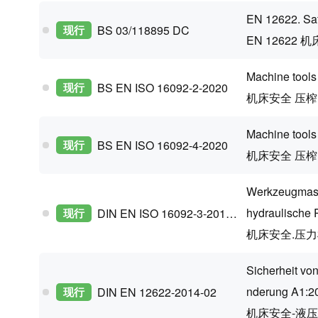
EN 12622. Saf
现行
BS 03/118895 DC
EN 12622
Machine tools
现行
BS EN ISO 16092-2-2020
机床安全 压榨
Machine tools
现行
BS EN ISO 16092-4-2020
机床安全 压榨
Werkzeugmasch
hydraulische 
现行
DIN EN ISO 16092-3-2019-08
机床安全.压力机
Sicherheit vo
nderung A1:2
现行
DIN EN 12622-2014-02
机床安全-液压