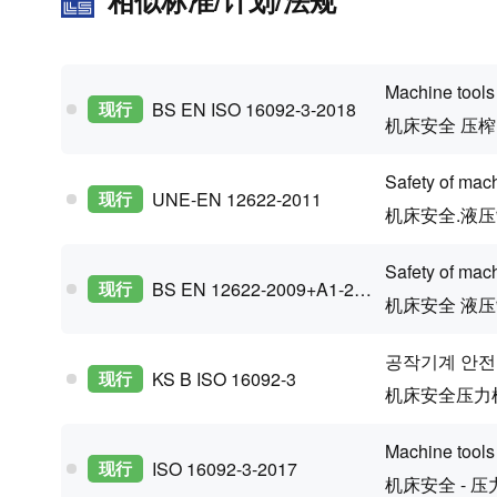
相似标准/计划/法规
Machine tools 
现行
BS EN ISO 16092-3-2018
机床安全 压榨
Safety of mach
现行
UNE-EN 12622-2011
机床安全.液
Safety of mach
现行
BS EN 12622-2009+A1-2013
机床安全 液
공작기계 안전
现行
KS B ISO 16092-3
机床安全压力机第
Machine tools
现行
ISO 16092-3-2017
机床安全 - 压