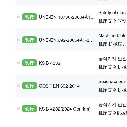
Safety of mac
现行
UNE-EN 13736-2003+A1-2009
机床安全.气
Machine tools
现行
UNE-EN 692-2006+A1-2009
机床.机械压力
공작기계 안전
现行
KS B 4232
机床安全.机
Безопасност
现行
GOST EN 692-2014
机床安全 机
공작기계 안전
现行
KS B 4232(2024 Confirm)
机床安全机械