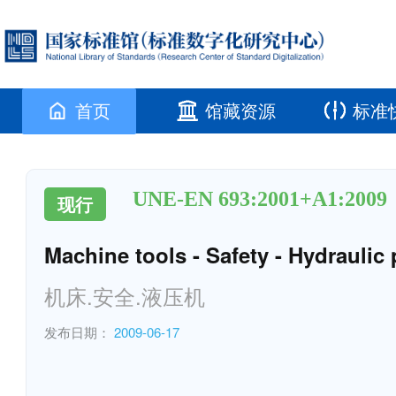
首页
馆藏资源
标准
UNE-EN 693:2001+A1:2009
现行
Machine tools - Safety - Hydraulic
机床.安全.液压机
发布日期：
2009-06-17