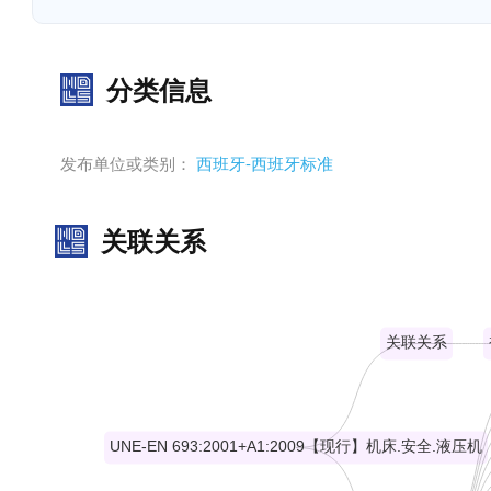
分类信息
发布单位或类别：
西班牙-西班牙标准
关联关系