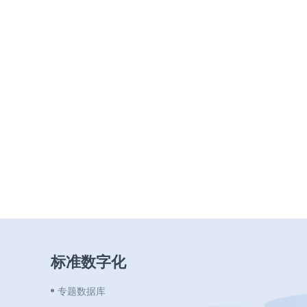
标准数字化
专题数据库