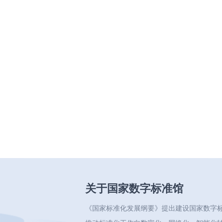
关于国家数字标准馆
《国家标准化发展纲要》提出建设国家数字