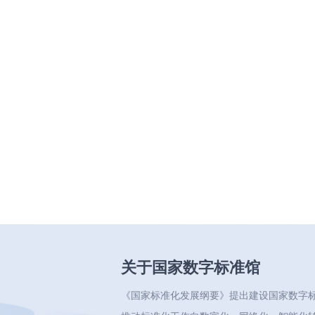
关于国家数字标准馆
《国家标准化发展纲要》提出建设国家数字