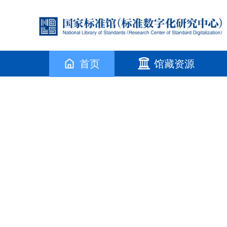
首页
馆藏资源