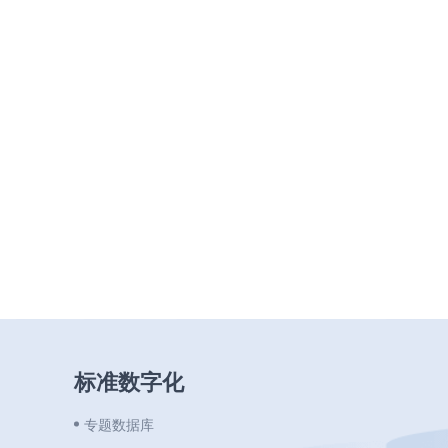
标准数字化
专题数据库