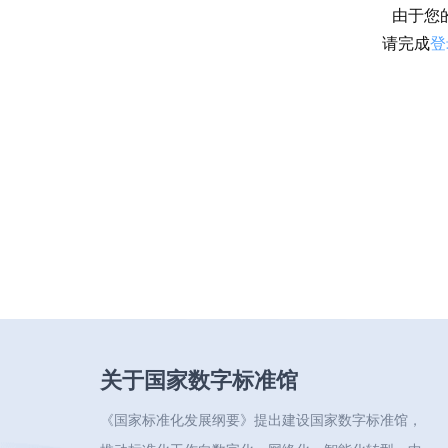
由于您
请完成
登
关于国家数字标准馆
《国家标准化发展纲要》提出建设国家数字标准馆，