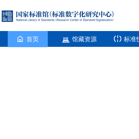
首页
馆藏资源
标准