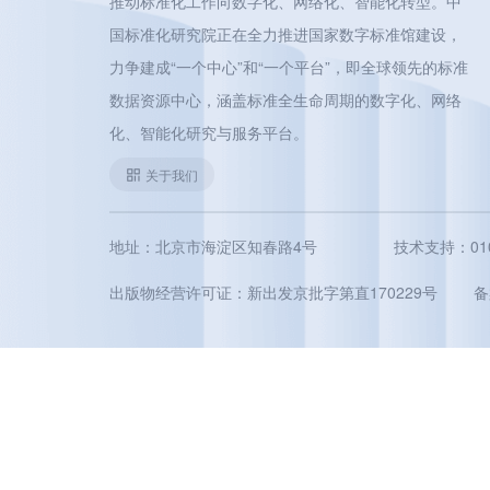
推动标准化工作向数字化、网络化、智能化转型。中
国标准化研究院正在全力推进国家数字标准馆建设，
力争建成“一个中心”和“一个平台”，即全球领先的标准
数据资源中心，涵盖标准全生命周期的数字化、网络
化、智能化研究与服务平台。
关于我们
地址：北京市海淀区知春路4号
技术支持：010-5
出版物经营许可证：新出发京批字第直170229号
备