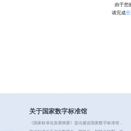
由于您
请完成
登
关于国家数字标准馆
《国家标准化发展纲要》提出建设国家数字标准馆，