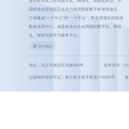
推动标准化工作向数字化、网络化、智能化转型。中
国标准化研究院正在全力推进国家数字标准馆建设，
力争建成“一个中心”和“一个平台”，即全球领先的标准
数据资源中心，涵盖标准全生命周期的数字化、网络
化、智能化研究与服务平台。
关于我们
地址：北京市海淀区知春路4号
技术支持：010-5
出版物经营许可证：新出发京批字第直170229号
备