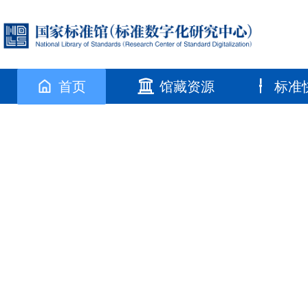
首页
馆藏资源
标准