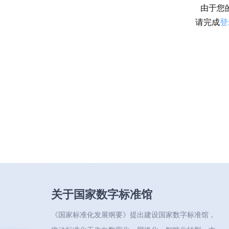
由于您
请完成
登
关于国家数字标准馆
《国家标准化发展纲要》提出建设国家数字标准馆，