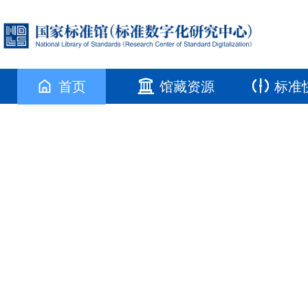
首页
馆藏资源
标准