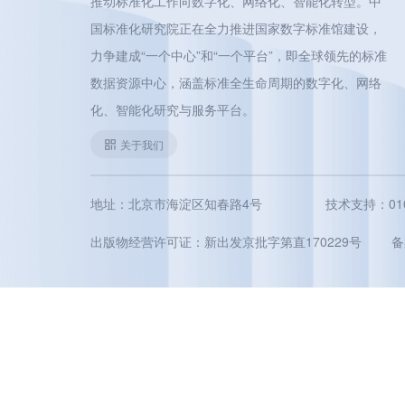
推动标准化工作向数字化、网络化、智能化转型。中
国标准化研究院正在全力推进国家数字标准馆建设，
力争建成“一个中心”和“一个平台”，即全球领先的标准
数据资源中心，涵盖标准全生命周期的数字化、网络
化、智能化研究与服务平台。
关于我们
地址：北京市海淀区知春路4号
技术支持：010-5
出版物经营许可证：新出发京批字第直170229号
备