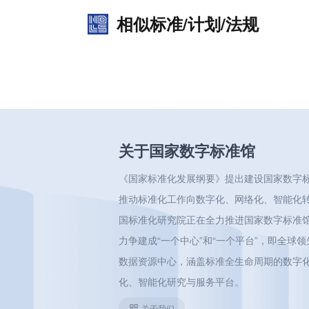
相似标准/计划/法规
关于国家数字标准馆
《国家标准化发展纲要》提出建设国家数字
推动标准化工作向数字化、网络化、智能化
国标准化研究院正在全力推进国家数字标准
力争建成“一个中心”和“一个平台”，即全球
数据资源中心，涵盖标准全生命周期的数字
化、智能化研究与服务平台。
关于我们