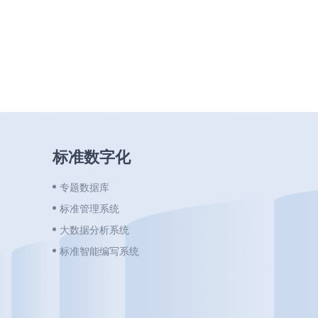
标准数字化
专题数据库
标准管理系统
大数据分析系统
标准智能编写系统