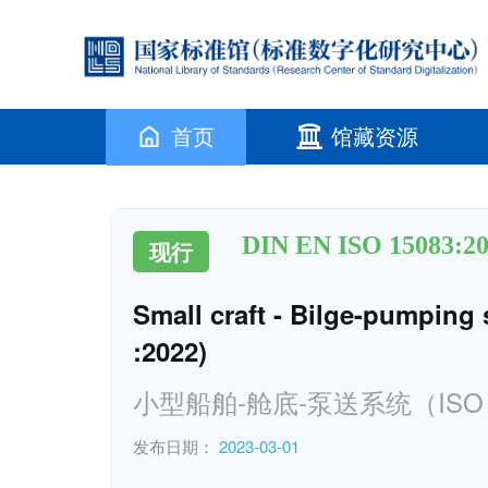
首页
馆藏资源
DIN EN ISO 15083:20
现行
Small craft - Bilge-pumpin
:2022)
小型船舶-舱底-泵送系统（ISO 150
发布日期：
2023-03-01