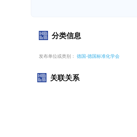
分类信息
发布单位或类别：
德国-德国标准化学会
关联关系