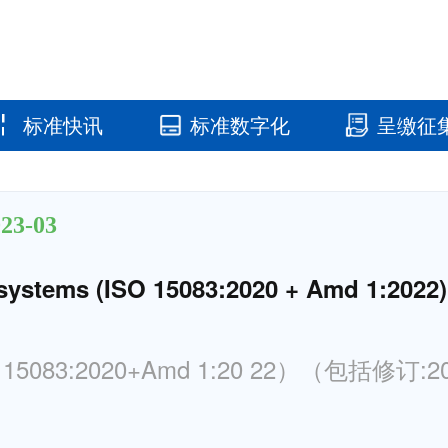
标准快讯
标准数字化
呈缴征
国家标准馆
国家数字标
23-03
g systems (ISO 15083:2020 + Amd 1:202
83:2020+Amd 1:20 22）（包括修订:2