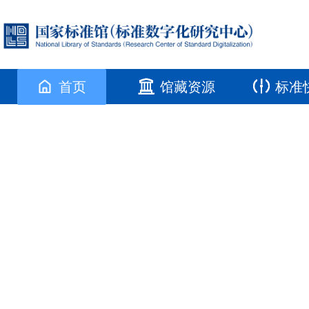
首页
馆藏资源
标准