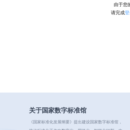
由于您
请完成
登
关于国家数字标准馆
《国家标准化发展纲要》提出建设国家数字标准馆，