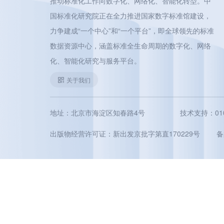
推动标准化工作向数字化、网络化、智能化转型。中
国标准化研究院正在全力推进国家数字标准馆建设，
力争建成“一个中心”和“一个平台”，即全球领先的标准
数据资源中心，涵盖标准全生命周期的数字化、网络
化、智能化研究与服务平台。
关于我们
地址：北京市海淀区知春路4号
技术支持：010-5
出版物经营许可证：新出发京批字第直170229号
备