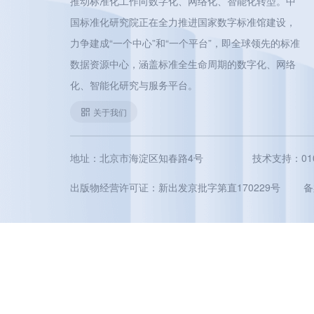
推动标准化工作向数字化、网络化、智能化转型。中
国标准化研究院正在全力推进国家数字标准馆建设，
力争建成“一个中心”和“一个平台”，即全球领先的标准
数据资源中心，涵盖标准全生命周期的数字化、网络
化、智能化研究与服务平台。
关于我们
地址：北京市海淀区知春路4号
技术支持：010-5
出版物经营许可证：新出发京批字第直170229号
备