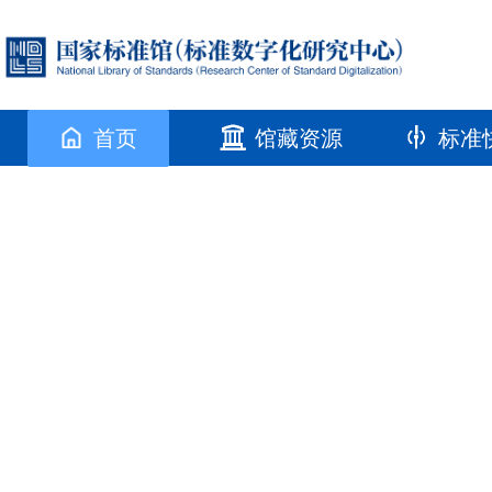
首页
馆藏资源
标准