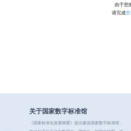
由于您
请完成
登
关于国家数字标准馆
《国家标准化发展纲要》提出建设国家数字标准馆，