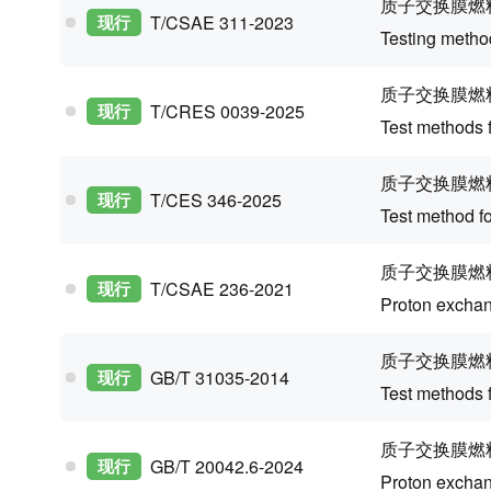
质子交换膜燃
现行
T/CSAE 311-2023
Testing method
质子交换膜燃
现行
T/CRES 0039-2025
Test methods 
质子交换膜燃
现行
T/CES 346-2025
Test method fo
质子交换膜燃
现行
T/CSAE 236-2021
Proton exchan
质子交换膜燃
现行
GB/T 31035-2014
Test methods 
质子交换膜燃
现行
GB/T 20042.6-2024
Proton exchan