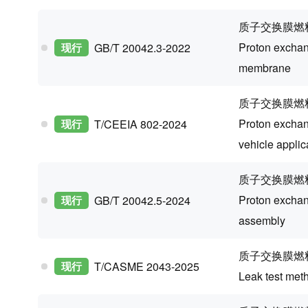
质子交换膜燃
Proton exchan
现行
GB/T 20042.3-2022
membrane
质子交换膜燃
Proton exchan
现行
T/CEEIA 802-2024
vehicle applic
质子交换膜燃
Proton exchan
现行
GB/T 20042.5-2024
assembly
质子交换膜燃
现行
T/CASME 2043-2025
Leak test met