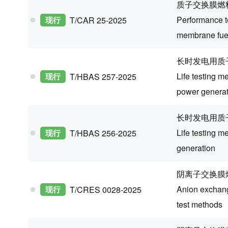
质子交换膜燃
Performance t
现行
T/CAR 25-2025
membrane fuel
长时发电用质
Life testing m
现行
T/HBAS 257-2025
power generat
长时发电用质
Life testing m
现行
T/HBAS 256-2025
generation
阴离子交换膜
Anion exchan
现行
T/CRES 0028-2025
test methods