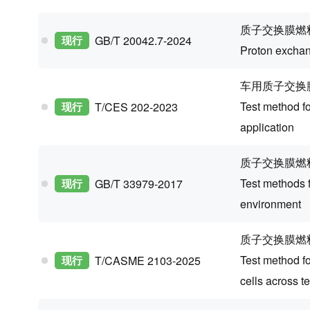
质子交换膜燃
现行
GB/T 20042.7-2024
Proton exchan
车用质子交换
Test method f
现行
T/CES 202-2023
application
质子交换膜燃
Test methods 
现行
GB/T 33979-2017
environment
质子交换膜燃
Test method f
现行
T/CASME 2103-2025
cells across 