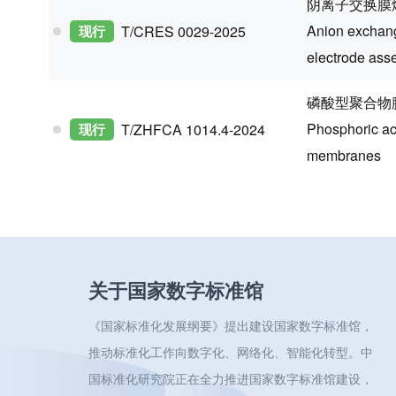
阴离子交换膜
Anion exchang
现行
T/CRES 0029-2025
electrode ass
磷酸型聚合物
Phosphoric ac
现行
T/ZHFCA 1014.4-2024
membranes
关于国家数字标准馆
《国家标准化发展纲要》提出建设国家数字标准馆，
推动标准化工作向数字化、网络化、智能化转型。中
国标准化研究院正在全力推进国家数字标准馆建设，