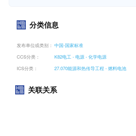
分类信息
发布单位或类别：
中国-国家标准
CCS分类：
K82电工 - 电源 - 化学电源
ICS分类：
27.070能源和热传导工程 - 燃料电池
关联关系