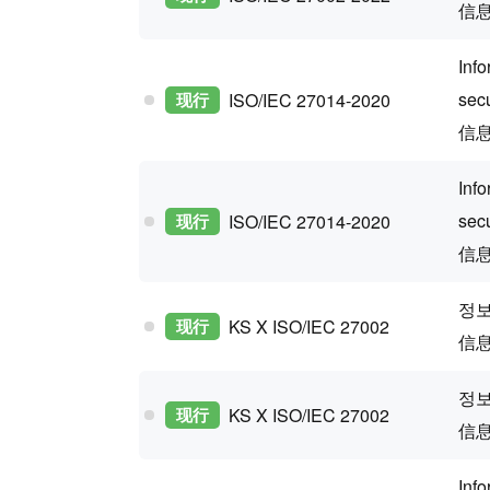
信
Info
secu
现行
ISO/IEC 27014-2020
信
Info
secu
现行
ISO/IEC 27014-2020
信
정보
现行
KS X ISO/IEC 27002
信
정보
现行
KS X ISO/IEC 27002
信
Info