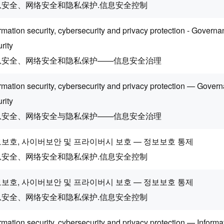
息安全、网络安全和隐私保护.信息安全控制
rmation security, cybersecurity and privacy protection - Governa
rity
息安全、网络安全和隐私保护——信息安全治理
rmation security, cybersecurity and privacy protection — Govern
rity
息安全、网络安全与隐私保护——信息安全治理
보호, 사이버보안 및 프라이버시 보호 — 정보보호 통제
息安全、网络安全和隐私保护.信息安全控制
보호, 사이버보안 및 프라이버시 보호 — 정보보호 통제
息安全、网络安全和隐私保护.信息安全控制
rmation security, cybersecurity and privacy protection — Informa