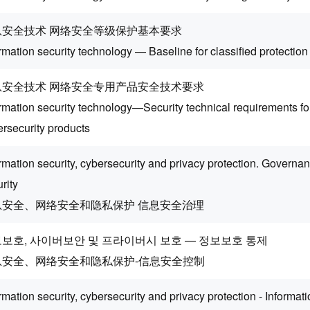
息安全技术 网络安全等级保护基本要求
rmation security technology — Baseline for classified protection
息安全技术 网络安全专用产品安全技术要求
rmation security technology—Security technical requirements fo
rsecurity products
rmation security, cybersecurity and privacy protection. Governan
rity
息安全、网络安全和隐私保护 信息安全治理
보호, 사이버보안 및 프라이버시 보호 — 정보보호 통제
息安全、网络安全和隐私保护-信息安全控制
rmation security, cybersecurity and privacy protection - Informati