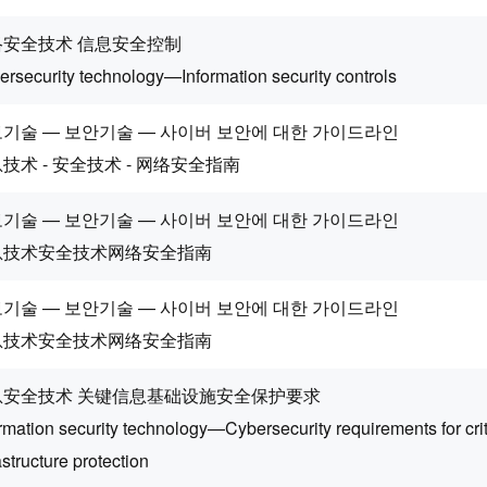
络安全技术 信息安全控制
ersecurity technology—Information security controls
기술 — 보안기술 — 사이버 보안에 대한 가이드라인
技术 - 安全技术 - 网络安全指南
기술 — 보안기술 — 사이버 보안에 대한 가이드라인
息技术安全技术网络安全指南
기술 — 보안기술 — 사이버 보안에 대한 가이드라인
息技术安全技术网络安全指南
息安全技术 关键信息基础设施安全保护要求
rmation security technology—Cybersecurity requirements for crit
astructure protection