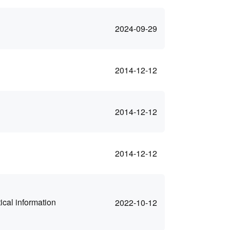
2024-09-29
2014-12-12
2014-12-12
2014-12-12
ical information
2022-10-12