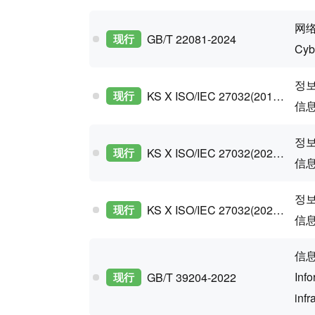
网
现行
GB/T 22081-2024
Cyb
정보
现行
KS X ISO/IEC 27032(2019 Confirm)
信息
정보
现行
KS X ISO/IEC 27032(2024 Confirm)
信
정보
现行
KS X ISO/IEC 27032(2024 Confirm)
信
信
Info
现行
GB/T 39204-2022
infr