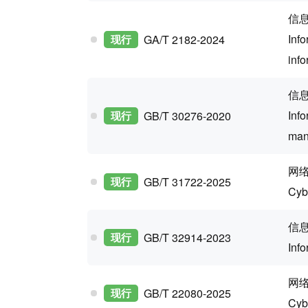
信
Info
现行
GA/T 2182-2024
info
信
Info
现行
GB/T 30276-2020
man
网
现行
GB/T 31722-2025
Cyb
信
现行
GB/T 32914-2023
Info
网
现行
GB/T 22080-2025
Cyb