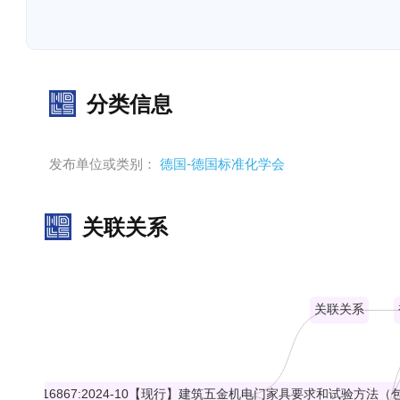
分类信息
发布单位或类别：
德国-德国标准化学会
关联关系