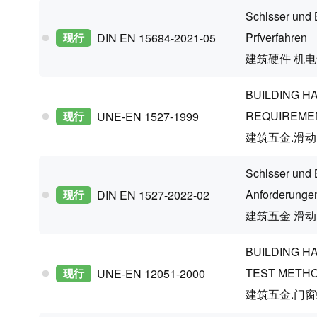
Schlsser und 
Prfverfahren
现行
DIN EN 15684-2021-05
建筑硬件 机
BUILDING H
REQUIREME
现行
UNE-EN 1527-1999
建筑五金.滑
Schlsser und B
Anforderungen
现行
DIN EN 1527-2022-02
建筑五金 滑动
BUILDING H
TEST METH
现行
UNE-EN 12051-2000
建筑五金.门