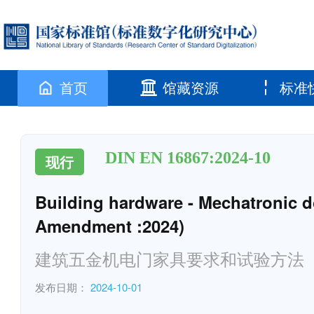
首页
馆藏资源
标准
DIN EN 16867:2024-10
现行
Building hardware - Mechatronic d
Amendment :2024)
建筑五金机电门家具要求和试验方法（包
发布日期：
2024-10-01