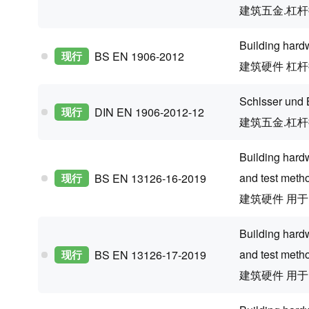
建筑五金.杠
Building hard
现行
BS EN 1906-2012
建筑硬件 杠
Schlsser und 
现行
DIN EN 1906-2012-12
建筑五金.杠
Building hard
and test meth
现行
BS EN 13126-16-2019
建筑硬件 用
Building hard
and test meth
现行
BS EN 13126-17-2019
建筑硬件 用