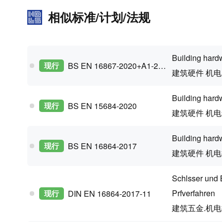
相似标准/计划/法规
Building hard
现行
BS EN 16867-2020+A1-2021
建筑硬件 机
Building hard
现行
BS EN 15684-2020
建筑硬件 机
Building hard
现行
BS EN 16864-2017
建筑硬件 机
Schlsser und 
Prfverfahren
现行
DIN EN 16864-2017-11
建筑五金.机