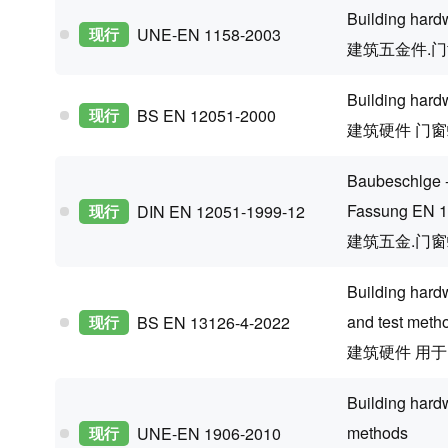
Building hard
现行
UNE-EN 1158-2003
建筑五金件.
Building hard
现行
BS EN 12051-2000
建筑硬件 门
Baubeschlge -
Fassung EN 
现行
DIN EN 12051-1999-12
建筑五金.门
Building hard
and test meth
现行
BS EN 13126-4-2022
建筑硬件 用
Building hard
methods
现行
UNE-EN 1906-2010