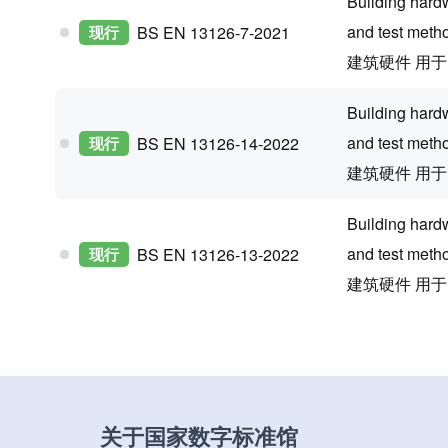
Building hard
and test meth
现行
BS EN 13126-7-2021
建筑硬件 用
Building hard
and test meth
现行
BS EN 13126-14-2022
建筑硬件 用
Building hard
and test meth
现行
BS EN 13126-13-2022
建筑硬件 用
关于国家数字标准馆