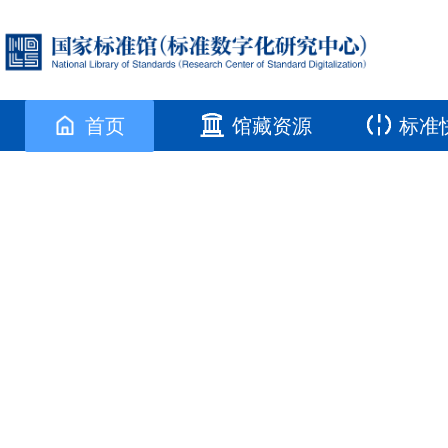
首页
馆藏资源
标准