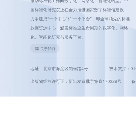
推动标准化工作向数字化、网络化、智能化转型。中
国标准化研究院正在全力推进国家数字标准馆建设，
力争建成“一个中心”和“一个平台”，即全球领先的标准
数据资源中心，涵盖标准全生命周期的数字化、网络
化、智能化研究与服务平台。
关于我们
地址：北京市海淀区知春路4号
技术支持：010-5
出版物经营许可证：新出发京批字第直170229号
备