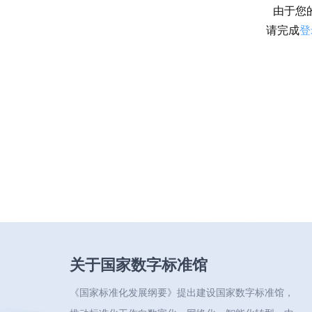
由于您
请完成
登
关于国家数字标准馆
《国家标准化发展纲要》提出建设国家数字标准馆，