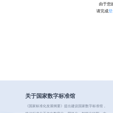
由于您
请完成
登
关于国家数字标准馆
《国家标准化发展纲要》提出建设国家数字标准馆，