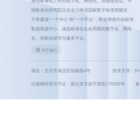
推动标准化工作向数字化、网络化、智能化转型。中
国标准化研究院正在全力推进国家数字标准馆建设，
力争建成“一个中心”和“一个平台”，即全球领先的标准
数据资源中心，涵盖标准全生命周期的数字化、网络
化、智能化研究与服务平台。
关于我们
地址：北京市海淀区知春路4号
技术支持：010-5
出版物经营许可证：新出发京批字第直170229号
备