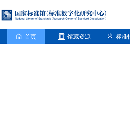
首页
馆藏资源
标准